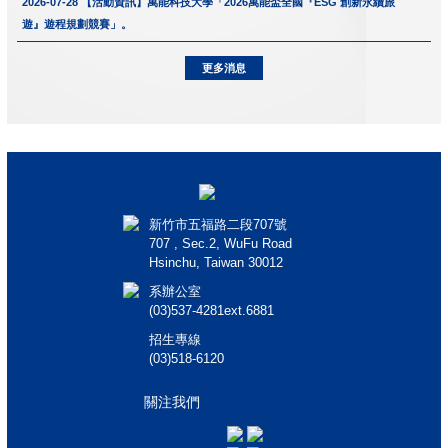
2026-07-28
【活動資訊】萬能科技大學「2026萬能盃全國『ESG 創新永續旅
遊』遊程規劃競賽」。
更多消息
新竹市五福路二段707號
707 , Sec.2, WuFu Road
Hsinchu, Taiwan 30012
系辦公室
(03)537-4281ext.6881
招生專線
(03)518-6120
關注我們