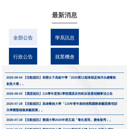
最新消息
全部公告
學系訊息
行政公告
就業機會
2026-08-04
【活動資訊】長榮女子高級中學「2026第12屆港都盃海洋永續餐飲
創意大賽」。
2026-08-03
【選課資訊】115學年度第1學期選課及特殊加退選相關事項公告
2026-07-28
【活動資訊】高雄餐旅大學「115年青年廚師挑戰國際廚藝競賽培訓
共學圈暨模擬廚藝競賽」。
2026-07-28
【活動資訊】實踐大學2026年第五屆「養生鹿茸。膳食新秀」。